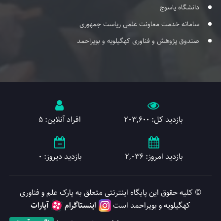
دانشگاه یاسوج
سامانه خدمت معاونت علمی ریاست جمهوری
صندوق پژوهش و فناوری کهگیلویه و بویراحمد
بازدید کل: 203,600
افراد آنلاین: 5
بازدید امروز: 2,036
بازدید دیروز: 0
© کلیه حقوق این پایگاه اینترنتی متعلق به پارک علم و فناوری
کهگیلویه و بویراحمد است
اینستاگرام
آپارات