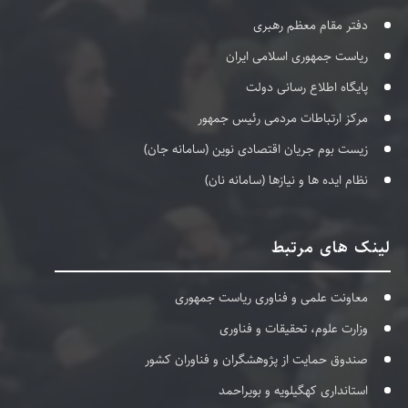
دفتر مقام معظم رهبری
ریاست جمهوری اسلامی ایران
پایگاه اطلاع رسانی دولت
مرکز ارتباطات مردمی رئیس جمهور
زیست بوم جریان اقتصادی نوین (سامانه جان)
نظام ایده ها و نیازها (سامانه نان)
لینک های مرتبط
معاونت علمی و فناوری ریاست جمهوری
وزارت علوم، تحقیقات و فناوری
صندوق حمایت از پژوهشگران و فناوران کشور
استانداری کهگیلویه و بویراحمد