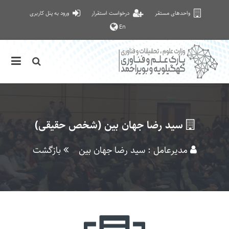
واحدهای مستقر
درخواست استقرار
ورود به پنل کاربری
En
سید رضا جهان بین (شخص حقیقی)
مدیرعامل : سید رضا جهان بین
بازگشت