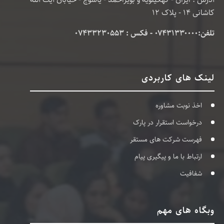
کاشانی 14 - پلاک 12
تلفن:۰۷۴۳۱۳۳۰۰۰۰ - فکس : 07433230553
لینک های کاربردی
اخذ نوبت مشاوره
درخواست استقرار در پارک
فهرست شرکت های مستقر
ارتباط با ما و پیگیری پیام
شفافیت
وبگاه های مهم