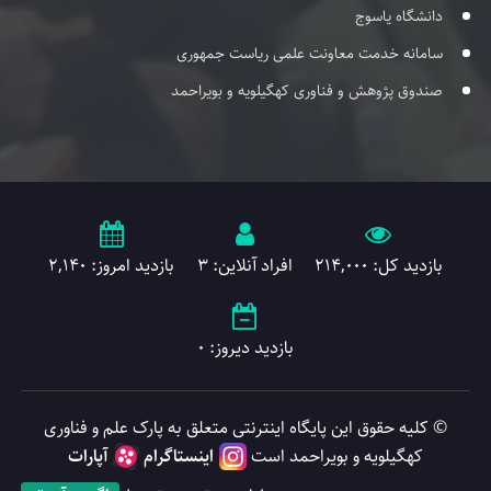
دانشگاه یاسوج
سامانه خدمت معاونت علمی ریاست جمهوری
صندوق پژوهش و فناوری کهگیلویه و بویراحمد
بازدید کل: 214,000
افراد آنلاین: 3
بازدید امروز: 2,140
بازدید دیروز: 0
© کلیه حقوق این پایگاه اینترنتی متعلق به پارک علم و فناوری
کهگیلویه و بویراحمد است
اینستاگرام
آپارات