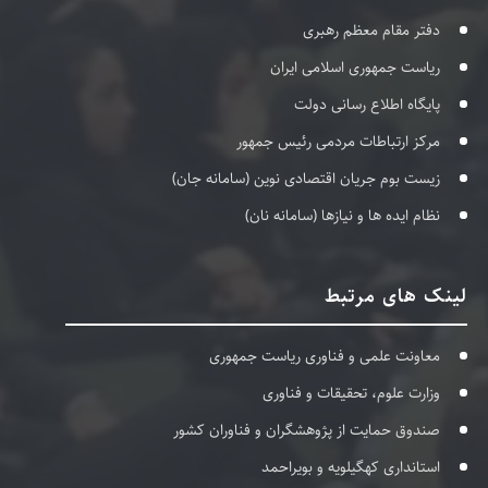
دفتر مقام معظم رهبری
ریاست جمهوری اسلامی ایران
پایگاه اطلاع رسانی دولت
مرکز ارتباطات مردمی رئیس جمهور
زیست بوم جریان اقتصادی نوین (سامانه جان)
نظام ایده ها و نیازها (سامانه نان)
لینک های مرتبط
معاونت علمی و فناوری ریاست جمهوری
وزارت علوم، تحقیقات و فناوری
صندوق حمایت از پژوهشگران و فناوران کشور
استانداری کهگیلویه و بویراحمد