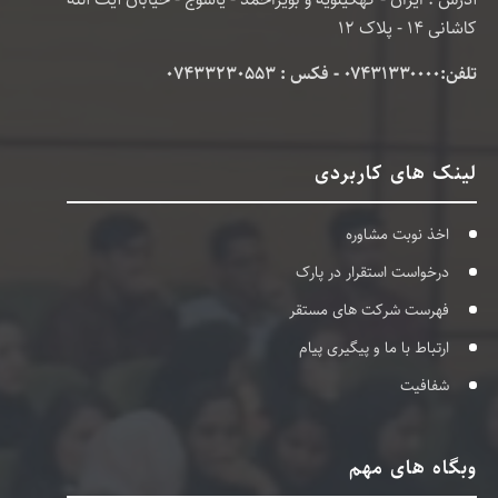
کاشانی 14 - پلاک 12
تلفن:۰۷۴۳۱۳۳۰۰۰۰ - فکس : 07433230553
لینک های کاربردی
اخذ نوبت مشاوره
درخواست استقرار در پارک
فهرست شرکت های مستقر
ارتباط با ما و پیگیری پیام
شفافیت
وبگاه های مهم