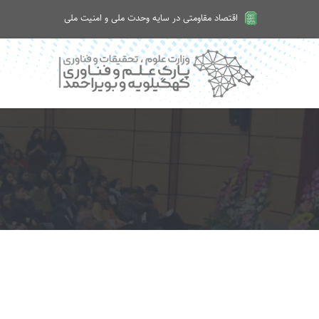
اقتصاد مقاومتی در سایه وحدت ملی و امنیت ملی
امروز شنبه ۱۷ مرداد ۱۴۰۵