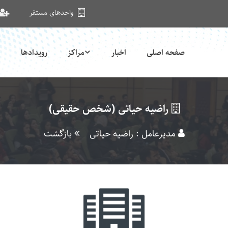
واحدهای مستقر
صفحه اصلی
اخبار
مراکز
رویدادها
راضیه حیاتی (شخص حقیقی)
مدیرعامل : راضیه حیاتی
بازگشت