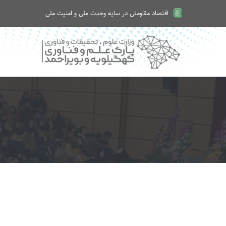
اقتصاد مقاومتی در سایه وحدت ملی و امنیت ملی
امروز پنجشنبه ۱۵ مرداد ۱۴۰۵