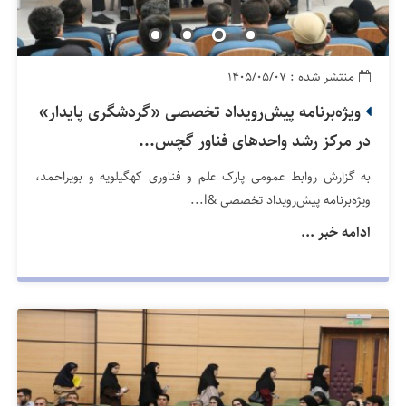
منتشر شده : ۱۴۰۵/۰۵/۰۷
ویژه‌برنامه پیش‌رویداد تخصصی «گردشگری پایدار»
در مرکز رشد واحدهای فناور گچس...
به گزارش روابط عمومی پارک علم و فناوری کهگیلویه و بویراحمد،
ویژه‌برنامه پیش‌رویداد تخصصی &l...
ادامه خبر ...