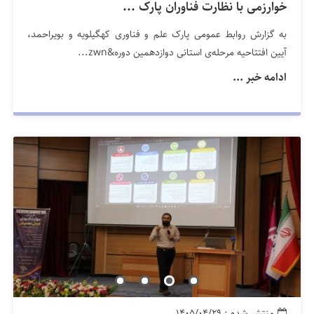
خوارزمی با نظارت فناوران پارک ...
به گزارش روابط عمومی پارک علم و فناوری کهگیلویه و بویراحمد،
آیین افتتاحیه‌ مرحله‌ی استانی دوازدهمین دوره&zwn...
ادامه خبر ...
منتشر شده : ۱۴۰۵/۰۴/۲۹