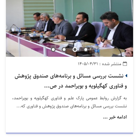
منتشر شده : ۱۴۰۵/۰۴/۳۱
نشست بررسی مسائل و برنامه‌های صندوق پژوهش
و فناوری کهگیلویه و بویراحمد در ص...
به گزارش روابط عمومی پارک علم و فناوری کهگیلویه و بویراحمد،
نشست بررسی مسائل و برنامه‌های صندوق پژوهش و فناوری که...
ادامه خبر ...