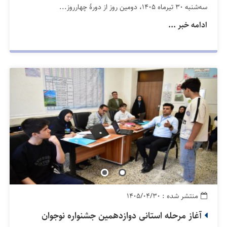
سه‌شنبه ۳۰ تیرماه ۱۴۰۵، دومین روز از دورهٔ چهارروز...
ادامه خبر ...
منتشر شده : ۱۴۰۵/۰۴/۳۰
آغاز مرحله‌ استانی دوازدهمین جشنواره‌ نوجوان