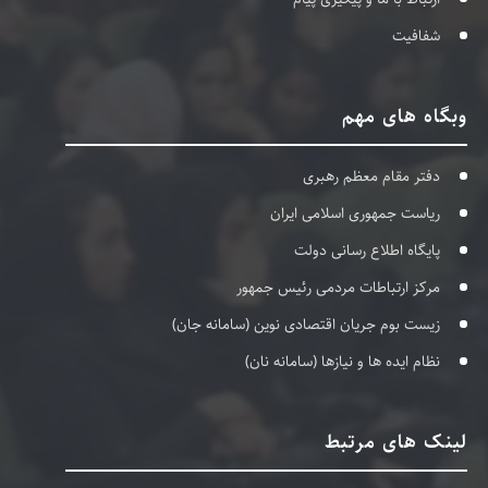
شفافیت
وبگاه های مهم
دفتر مقام معظم رهبری
ریاست جمهوری اسلامی ایران
پایگاه اطلاع رسانی دولت
مرکز ارتباطات مردمی رئیس جمهور
زیست بوم جریان اقتصادی نوین (سامانه جان)
نظام ایده ها و نیازها (سامانه نان)
لینک های مرتبط