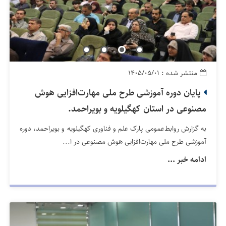
منتشر شده : ۱۴۰۵/۰۵/۰۱
پایان دوره آموزشی طرح ملی مهارت‌افزایی هوش
مصنوعی در استان کهگیلویه و بویراحمد.
به گزارش روابط‌عمومی پارک علم و فناوری کهگیلویه و بویراحمد، دوره
آموزشی طرح ملی مهارت‌افزایی هوش مصنوعی در ا...
ادامه خبر ...