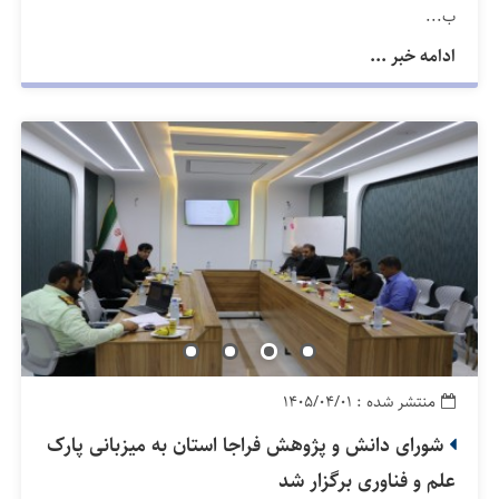
ب...
ادامه خبر ...
منتشر شده : ۱۴۰۵/۰۴/۰۱
شورای دانش و پژوهش فراجا استان به میزبانی پارک
علم و فناوری برگزار شد