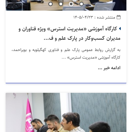
منتشر شده : ۱۴۰۵/۰۴/۲۳
کارگاه آموزشی «مدیریت استرس» ویژه فناوران و
مدیران کسب‌وکار در پارک علم و ف...
به گزارش روابط عمومی پارک علم و فناوری کهگیلویه و بویراحمد،
کارگاه آموزشی «مدیریت استرس» ...
ادامه خبر ...