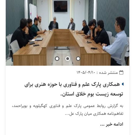
منتشر شده : ۱۴۰۵/۰۴/۱۰
همکاری پارک علم و فناوری با حوزه هنری برای
توسعه زیست بوم خلاق استان.
به گزارش روابط‌ عمومی پارک علم و فناوری کهگیلویه و بویراحمد،
تفاهم‌نامه همکاری میان پارک عل...
ادامه خبر ...