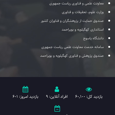
معاونت علمی و فناوری ریاست جمهوری
وزارت علوم، تحقیقات و فناوری
صندوق حمایت از پژوهشگران و فناوران کشور
استانداری کهگیلویه و بویراحمد
دانشگاه یاسوج
سامانه خدمت معاونت علمی ریاست جمهوری
صندوق پژوهش و فناوری کهگیلویه و بویراحمد
بازدید کل: 60,100
افراد آنلاین: 9
بازدید امروز: 601