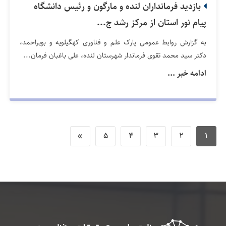
بازدید فرمانداران لنده و مارگون و رئیس دانشگاه
پیام نور استان از مرکز رشد ج...
به گزارش روابط عمومی پارک علم و فناوری کهگیلویه و بویراحمد،
دکتر سید محمد تقوی فرماندار شهرستان لنده، علی باغبان فرمان...
ادامه خبر ...
»
5
4
3
2
1