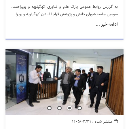
به گزارش روابط عمومی پارک علم و فناوری کهگیلویه و بویراحمد،
سومین جلسه شورای دانش و پژوهش فراجا استان کهگیلویه و بویرا...
ادامه خبر ...
منتشر شده : ۱۴۰۵/۰۳/۳۱