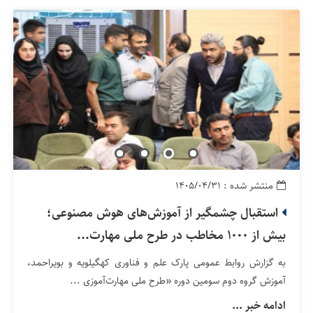
منتشر شده : ۱۴۰۵/۰۴/۳۱
استقبال چشمگیر از آموزش‌های هوش مصنوعی؛
بیش از ۱۰۰۰ مخاطب در طرح ملی مهارت‌...
به گزارش روابط عمومی پارک علم و فناوری کهگیلویه و بویراحمد،
آموزش گروه دوم سومین دوره «طرح ملی مهارت‌آموزی ...
ادامه خبر ...