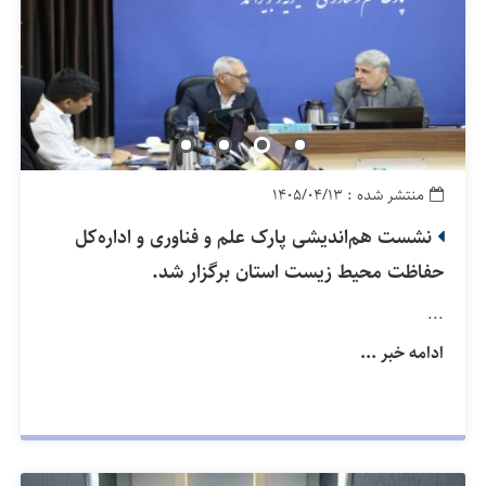
منتشر شده : ۱۴۰۵/۰۴/۱۳
نشست هم‌اندیشی پارک علم و فناوری و اداره‌کل
حفاظت محیط زیست استان برگزار شد.
...
ادامه خبر ...