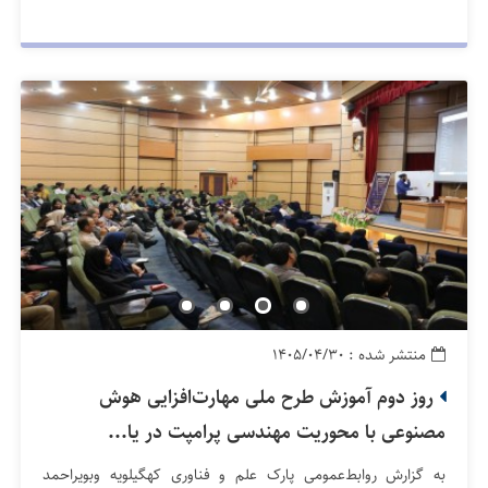
منتشر شده : ۱۴۰۵/۰۴/۳۰
روز دوم آموزش طرح ملی مهارت‌افزایی هوش
مصنوعی با محوریت مهندسی پرامپت در یا...
به گزارش روابط‌عمومی پارک علم و فناوری کهگیلویه وبویراحمد