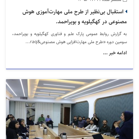
استقبال بی‌نظیر از طرح ملی مهارت‌آموزی هوش
مصنوعی در کهگیلویه و بویراحمد.
به گزارش روابط عمومی پارک علم و فناوری کهگیلویه و بویراحمد،
سومین دوره «طرح ملی مهارت‌افزایی هوش مصنوعی&raq...
ادامه خبر ...