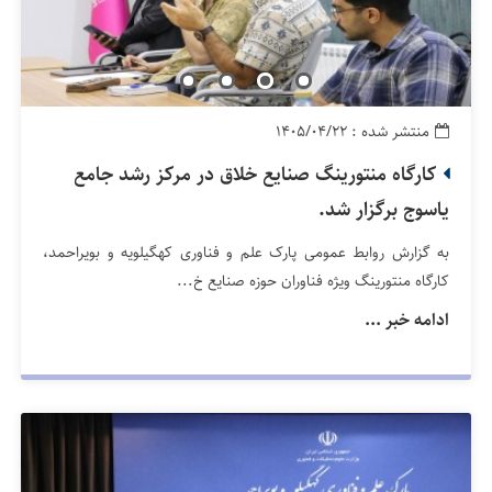
منتشر شده : ۱۴۰۵/۰۴/۲۲
کارگاه منتورینگ صنایع خلاق در مرکز رشد جامع
یاسوج برگزار شد.
به گزارش روابط عمومی پارک علم و فناوری کهگیلویه و بویراحمد،
کارگاه منتورینگ ویژه فناوران حوزه صنایع خ...
ادامه خبر ...