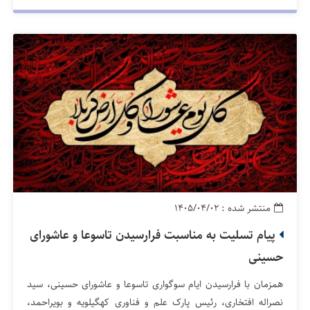
منتشر شده : ۱۴۰۵/۰۴/۰۲
پیام تسلیت به مناسبت فرارسیدن تاسوعا و عاشورای
حسینی
همزمان با فرارسیدن ایام سوگواری تاسوعا و عاشورای حسینی، سید
نصراله افتخاری، رئیس پارک علم و فناوری کهگیلویه و بویراحمد،