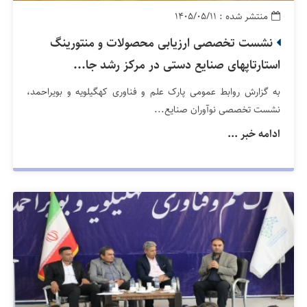
منتشر شده : ۱۴۰۵/۰۵/۱۱
نشست تخصصی ارزیابی محصولات و منتورینگ
استارتاپهای صنایع دستی در مرکز رشد جا...
به گزارش روابط عمومی پارک علم و فناوری کهگیلویه و بویراحمد،
نشست تخصصی نوآوران صنایع...
ادامه خبر ...