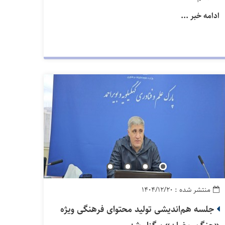
ادامه خبر ...
منتشر شده : ۱۴۰۴/۱۲/۲۰
جلسه هم‌اندیشی تولید محتوای فرهنگی ویژه