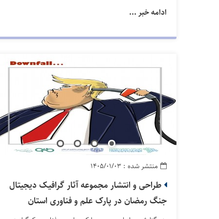
ادامه خبر ...
منتشر شده : ۱۴۰۵/۰۱/۰۳
طراحی و انتشار مجموعه آثار گرافیک دیجیتال
جنگ رمضان در پارک علم و فناوری استان