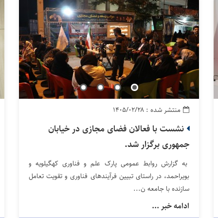
منتشر شده : ۱۴۰۵/۰۲/۲۸
نشست با فعالان فضای مجازی در خیابان
جمهوری برگزار شد.
به گزارش روابط عمومی پارک علم و فناوری کهگیلویه و
بویراحمد، در راستای تبیین فرآیندهای فناوری و تقویت تعامل
سازنده با جامعه ن...
ادامه خبر ...