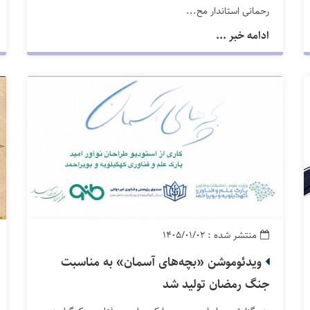
رحمانی استاندار مح...
ادامه خبر ...
منتشر شده : ۱۴۰۵/۰۱/۰۲
ویدئوموشن «بچه‌های آسمان» به مناسبت
جنگ رمضان تولید شد