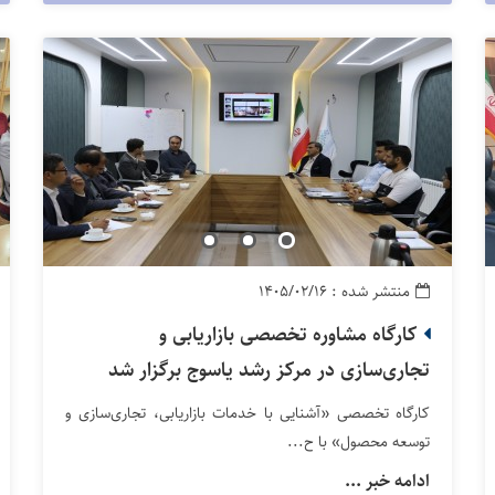
منتشر شده : ۱۴۰۵/۰۲/۱۶
کارگاه مشاوره تخصصی بازاریابی و
تجاری‌سازی در مرکز رشد یاسوج برگزار شد
کارگاه تخصصی «آشنایی با خدمات بازاریابی، تجاری‌سازی و
توسعه محصول» با ح...
ادامه خبر ...