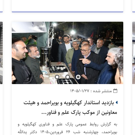
منتشر شده : ۱۴۰۵/۰۱/۲۷
بازدید استاندار کهگیلویه و بویراحمد و هیئت
معاونین از موکب پارک علم و فناور...
به گزارش روابط عمومی پارک علم و فناوری کهگیلویه و
بویراحمد، چهارشنبه شب ۲۶ فروردین،۱۴۰۵ دکتر یدالله