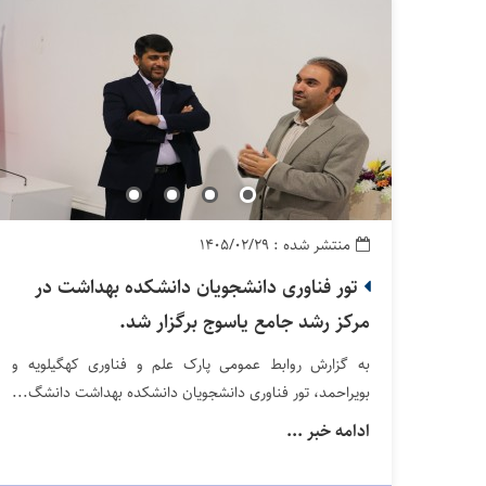
منتشر شده : ۱۴۰۵/۰۲/۲۹
تور فناوری دانشجویان دانشکده بهداشت در
مرکز رشد جامع یاسوج برگزار شد.
به گزارش روابط عمومی پارک علم و فناوری کهگیلویه و
بویراحمد، تور فناوری دانشجویان دانشکده بهداشت دانشگ...
ادامه خبر ...