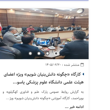
منتشر شده : ۱۴۰۵/۰۲/۲۰
کارگاه «چگونه دانش‌بنیان شویم» ویژه اعضای
هیئت علمی دانشگاه علوم پزشکی یاسو...
به گزارش روابط عمومی پارک علم و فناوری کهگیلویه و
بویراحمد، کارگاه آموزشی «چگونه دانش‌بنیان شویم» ویژ...
ادامه خبر ...