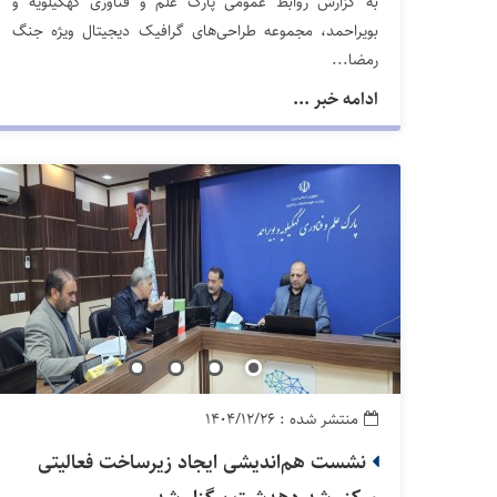
به گزارش روابط عمومی پارک علم و فناوری کهگیلویه و
بویراحمد، مجموعه طراحی‌های گرافیک دیجیتال ویژه جنگ
رمضا...
ادامه خبر ...
منتشر شده : ۱۴۰۴/۱۲/۲۶
نشست هم‌اندیشی ایجاد زیرساخت فعالیتی