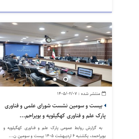
منتشر شده : ۱۴۰۵/۰۲/۰۷
بیست‌ و سومین نشست شورای علمی و فناوری
پارک علم و فناوری کهگیلویه و بویراحم...
به گزارش روابط عمومی پارک علم و فناوری کهگیلویه و
بویراحمد، یکشنبه ۶ اردیبهشت ۱۴۰۵ بیست‌ و سومین ن...