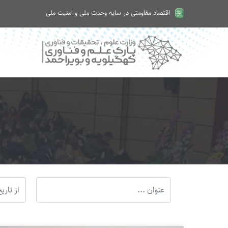
اقتصاد مقاومتی در سایه وحدت ملی و امنیت ملی
امروز شنبه ۱۷ مرداد ۱۴۰۵