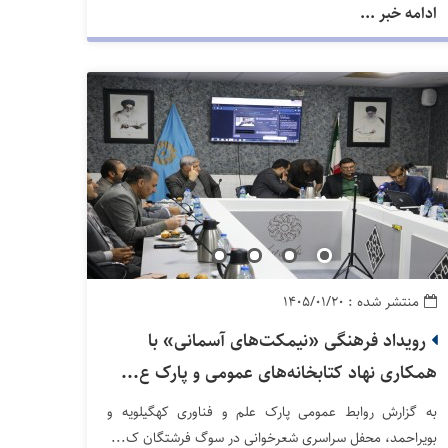
ادامه خبر ...
منتشر شده : ۱۴۰۵/۰۱/۲۰
رویداد فرهنگی «نیمکت‌های آسمانی» با
همکاری نهاد کتابخانه‌های عمومی و پارک ع...
به گزارش روابط عمومی پارک علم و فناوری کهگیلویه و
بویراحمد، محفل سراسری شعرخوانی در سوگ فرشتگان ک...