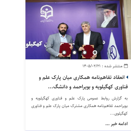
منتشر شده : ۱۴۰۵/۰۲/۲۱
انعقاد تفاهم‌نامه همکاری میان پارک علم و
فناوری کهگیلویه و بویراحمد و دانشگ...
به گزارش روابط عمومی پارک علم و فناوری کهگیلویه و
بویراحمد تفاهم‌نامه همکاری مشترک میان پارک علم و فناوری
کهگیلوی...
ادامه خبر ...