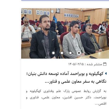
منتشر شده : ۱۴۰۵/۰۲/۱۵
کهگیلویه و بویراحمد آماده توسعه دانش بنیان؛
نگاهی به سفر معاون علمی و فناور...
به گزارش روابط عمومی پارک علم وفناوری کهگیلویه و
بویراحمد، دکتر حسین افشین، معاون علمی، فناوری و
اقتص...