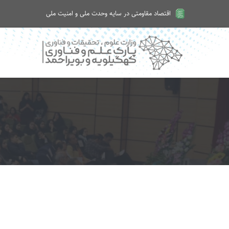
اقتصاد مقاومتی در سایه وحدت ملی و امنیت ملی
امروز پنجشنبه ۱۵ مرداد ۱۴۰۵