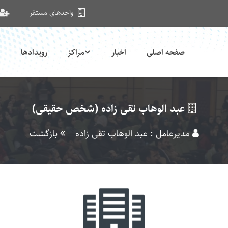
واحدهای مستقر
صفحه اصلی
اخبار
مراکز
رویدادها
عبد الوهاب تقی زاده (شخص حقیقی)
مدیرعامل : عبد الوهاب تقی زاده
بازگشت