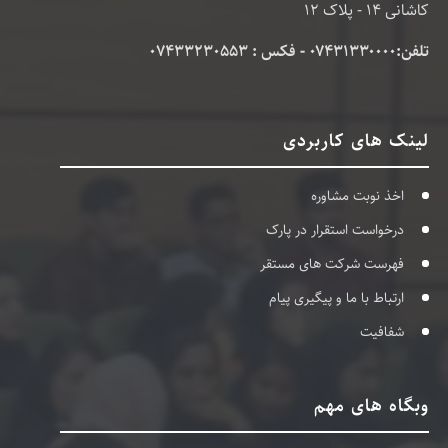
کاشانی 14 - پلاک 12
تلفن:۰۷۴۳۱۳۳۰۰۰۰ - فکس : 07433230553
لینک های کاربردی
اخذ نوبت مشاوره
درخواست استقرار در پارک
فهرست شرکت های مستقر
ارتباط با ما و پیگیری پیام
شفافیت
وبگاه های مهم