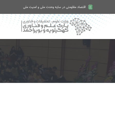
اقتصاد مقاومتی در سایه وحدت ملی و امنیت ملی
امروز شنبه ۱۷ مرداد ۱۴۰۵