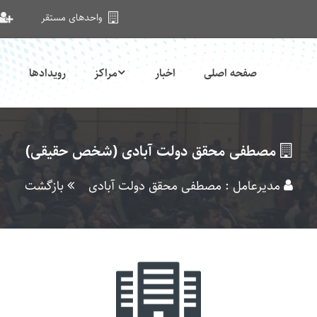
واحدهای مستقر
صفحه اصلی
اخبار
مراکز
رویدادها
مصطفی محقق دولت آبادی (شخص حقیقی)
مدیرعامل : مصطفی محقق دولت آبادی
بازگشت