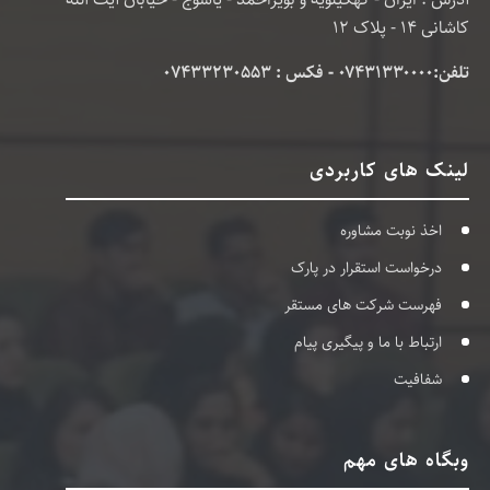
کاشانی 14 - پلاک 12
تلفن:۰۷۴۳۱۳۳۰۰۰۰ - فکس : 07433230553
لینک های کاربردی
اخذ نوبت مشاوره
درخواست استقرار در پارک
فهرست شرکت های مستقر
ارتباط با ما و پیگیری پیام
شفافیت
وبگاه های مهم