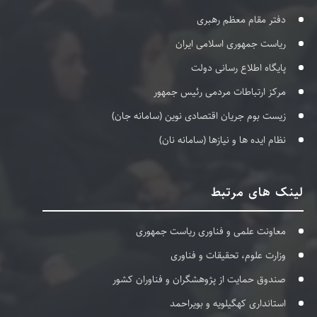
دفتر مقام معظم رهبری
ریاست جمهوری اسلامی ایران
پایگاه اطلاع رسانی دولت
مرکز ارتباطات مردمی رئیس جمهور
زیست بوم جریان اقتصادی نوین (سامانه جان)
نظام ایده ها و نیازها (سامانه نان)
لینک های مرتبط
معاونت علمی و فناوری ریاست جمهوری
وزارت علوم، تحقیقات و فناوری
صندوق حمایت از پژوهشگران و فناوران کشور
استانداری کهگیلویه و بویراحمد