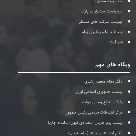
اخذ نوبت مشاوره
درخواست استقرار در پارک
فهرست شرکت های مستقر
ارتباط با ما و پیگیری پیام
شفافیت
وبگاه های مهم
دفتر مقام معظم رهبری
ریاست جمهوری اسلامی ایران
پایگاه اطلاع رسانی دولت
مرکز ارتباطات مردمی رئیس جمهور
زیست بوم جریان اقتصادی نوین (سامانه جان)
نظام ایده ها و نیازها (سامانه نان)