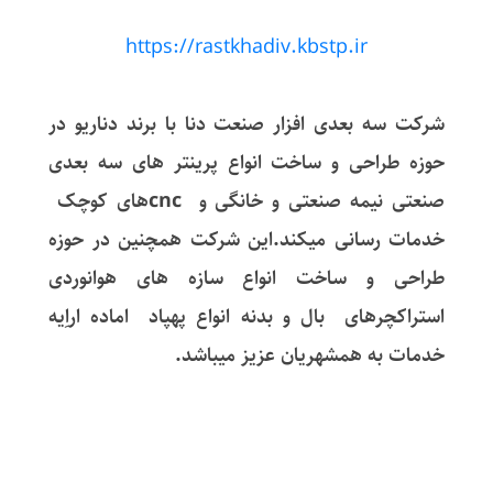
https://rastkhadiv.kbstp.ir
شرکت سه بعدی افزار صنعت دنا با برند دناریو در
حوزه طراحی و ساخت انواع پرینتر های سه بعدی
صنعتی نیمه صنعتی و خانگی و cncهای کوچک
خدمات رسانی میکند.این شرکت همچنین در حوزه
طراحی و ساخت انواع سازه های هوانوردی
استراکچرهای بال و بدنه انواع پهپاد اماده اراِيه
خدمات به همشهریان عزیز میباشد.