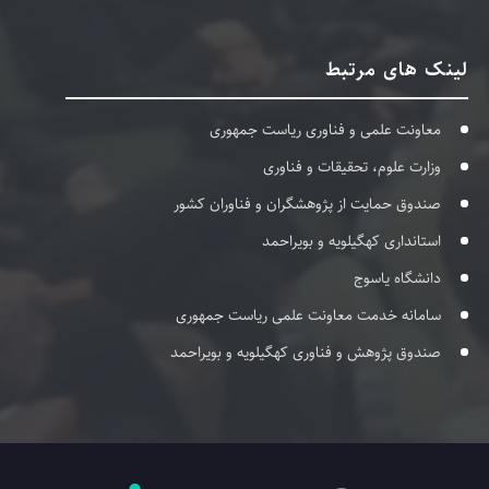
لینک های مرتبط
معاونت علمی و فناوری ریاست جمهوری
وزارت علوم، تحقیقات و فناوری
صندوق حمایت از پژوهشگران و فناوران کشور
استانداری کهگیلویه و بویراحمد
دانشگاه یاسوج
سامانه خدمت معاونت علمی ریاست جمهوری
صندوق پژوهش و فناوری کهگیلویه و بویراحمد