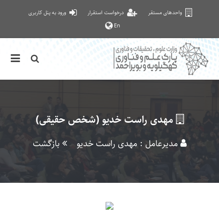
واحدهای مستقر
درخواست استقرار
ورود به پنل کاربری
En
مهدی راست خدیو (شخص حقیقی)
مدیرعامل : مهدی راست خدیو
بازگشت