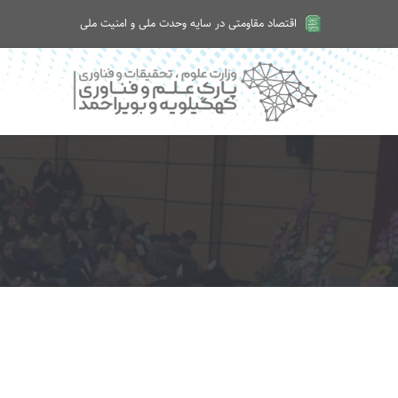
اقتصاد مقاومتی در سایه وحدت ملی و امنیت ملی
امروز جمعه ۱۶ مرداد ۱۴۰۵