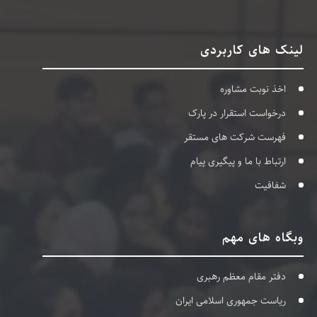
لینک های کاربردی
اخذ نوبت مشاوره
درخواست استقرار در پارک
فهرست شرکت های مستقر
ارتباط با ما و پیگیری پیام
شفافیت
وبگاه های مهم
دفتر مقام معظم رهبری
ریاست جمهوری اسلامی ایران