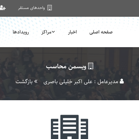
واحدهای مستقر
صفحه اصلی
اخبار
مراکز
رویدادها
ویسمن محاسب
مدیرعامل : علی اکبر خلیلی باصری
بازگشت