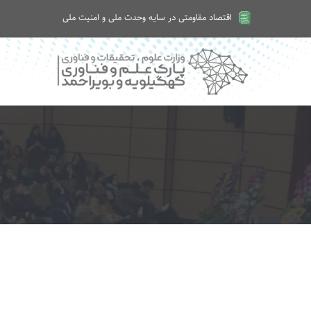
اقتصاد مقاومتی در سایه وحدت ملی و امنیت ملی
امروز شنبه ۱۷ مرداد ۱۴۰۵