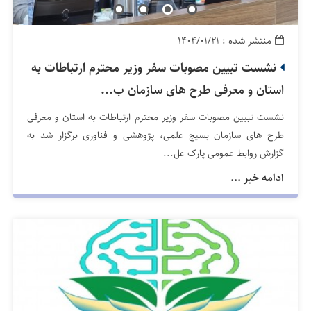
منتشر شده : ۱۴۰۴/۰۱/۲۱
نشست تبیین مصوبات سفر وزیر محترم ارتباطات به
استان و معرفی طرح های سازمان ب...
نشست تبیین مصوبات سفر وزیر محترم ارتباطات به استان و معرفی
طرح های سازمان بسیج علمی، پژوهشی و فناوری برگزار شد به
گزارش روابط عمومی پارک عل...
ادامه خبر ...