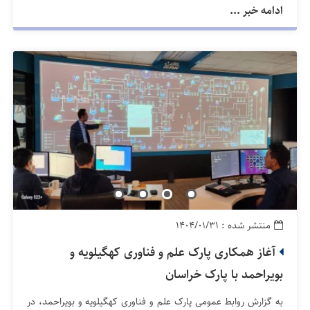
ادامه خبر ...
منتشر شده : ۱۴۰۴/۰۱/۳۱
آغاز همکاری پارک علم و فناوری کهگیلویه و
بویراحمد با پارک خراسان
به گزارش روابط عمومی پارک علم و فناوری کهگیلویه و بویراحمد، در