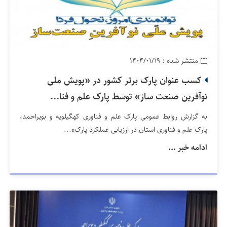
منتشر شده : ۱۴۰۴/۰۱/۱۹
کسب عنوان پارک برتر کشور در «پویش ملی
نوآفرین صنعت ساز» توسط پارک علم و فنا...
به گزارش روابط عمومی پارک علم و فناوری کهگیلویه و بویراحمد،
پارک علم و فناوری استان در ارزیابی عملکرد پارک‌ه...
ادامه خبر ...