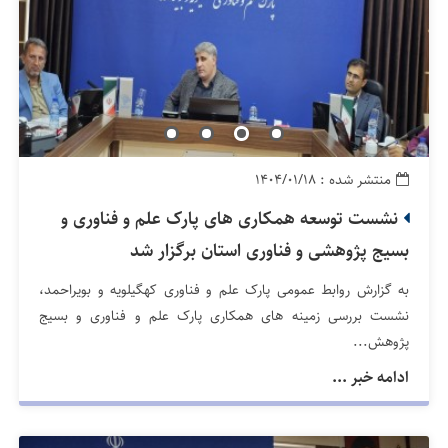
منتشر شده : ۱۴۰۴/۰۱/۱۸
نشست توسعه همکاری های پارک علم و فناوری و
بسیج پژوهشی و فناوری استان برگزار شد
به گزارش روابط عمومی پارک علم و فناوری کهگیلویه و بویراحمد،
نشست بررسی زمینه های همکاری پارک علم و فناوری و بسیج
پژوهش...
ادامه خبر ...