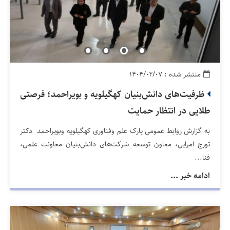
منتشر شده : ۱۴۰۴/۰۲/۰۷
ظرفیت‌های دانش‌بنیان کهگیلویه و بویراحمد؛ فرصتی
طلایی در انتظار حمایت
به گزارش روابط عمومی پارک علم وفناوری کهگیلویه وبویراحمد دکتر
تورج امرایی، معاون توسعه شرکت‌های دانش‌بنیان معاونت علمی،
فنا...
ادامه خبر ...