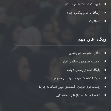
فهرست شرکت های مستقر
ارتباط با ما و پیگیری پیام
شفافیت
وبگاه های مهم
دفتر مقام معظم رهبری
ریاست جمهوری اسلامی ایران
پایگاه اطلاع رسانی دولت
مرکز ارتباطات مردمی رئیس جمهور
زیست بوم جریان اقتصادی نوین (سامانه جان)
نظام ایده ها و نیازها (سامانه نان)