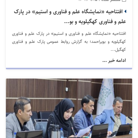
افتتاحیه «نمایشگاه علم و فناوری و استیم» در پارک
علم و فناوری کهگیلویه و بو...
افتتاحیه «نمایشگاه علم و فناوری و استیم» در پارک علم و فناوری
کهگیلویه و بویراحمد؛ به گزارش روابط عمومی پارک علم و فناوری
کهگیل...
ادامه خبر ...