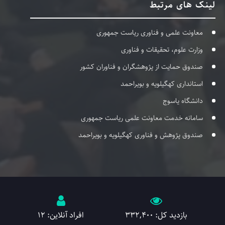
لینک های مرتبط
معاونت علمی و فناوری ریاست جمهوری
وزارت علوم، تحقیقات و فناوری
صندوق حمایت از پژوهشگران و فناوران کشور
استانداری کهگیلویه و بویراحمد
دانشگاه یاسوج
سامانه خدمت معاونت علمی ریاست جمهوری
صندوق پژوهش و فناوری کهگیلویه و بویراحمد
بازدید کل: 332,400
افراد آنلاین: 12