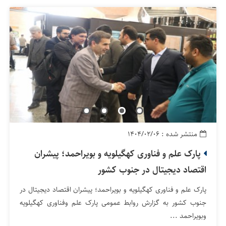
منتشر شده : ۱۴۰۴/۰۲/۰۶
پارک علم و فناوری کهگیلویه و بویراحمد؛ پیشران
اقتصاد دیجیتال در جنوب کشور
پارک علم و فناوری کهگیلویه و بویراحمد؛ پیشران اقتصاد دیجیتال در
جنوب کشور به گزارش روابط عمومی پارک علم وفناوری کهگیلویه
وبویراحمد ...