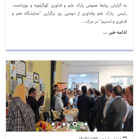
به گزارش روابط عمومی پارک علم و فناوری کهگیلویه و بویراحمد،
رئیس پارک علم وفناوری از دومین روز برگزاری "نمایشگاه علم و
فناوری و استیم" در مرک...
ادامه خبر ...
منتشر شده : ۱۴۰۴/۰۱/۲۵