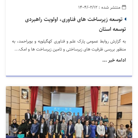
منتشر شده : ۱۴۰۴/۰۲/۱۲
توسعه زیرساخت های فناوری، اولویت راهبردی
توسعه استان
به گزارش روابط عمومی پارک علم و فناوری کهگیلویه و بویراحمد، به
منظور بررسی ظرفیت های زیرساختی و تامین زیرساخت ها و امک...
ادامه خبر ...