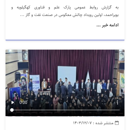
به گزارش روابط عمومی پارک علم و فناوری کهگیلویه و
بویراحمد، اولین رویداد چالش معکوس در صنعت نفت و گاز ...
ادامه خبر ...
منتشر شده : ۱۴۰۳/۱۲/۰۷