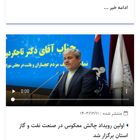
ادامه خبر ...
منتشر شده : ۱۴۰۳/۱۲/۱۱
اولین رویداد چالش معکوس در صنعت نفت و گاز
استان برگزار شد