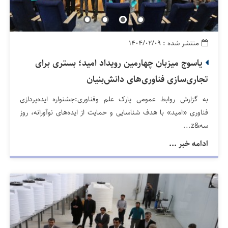
منتشر شده : ۱۴۰۴/۰۲/۰۹
یاسوج میزبان چهارمین رویداد امید؛ بستری برای
تجاری‌سازی فناوری‌های دانش‌بنیان
به گزارش روابط عمومی پارک علم وفناوری:جشنواره ایده‌پردازی
فناوری «امید» با هدف شناسایی و حمایت از ایده‌های نوآورانه، روز
سه&z...
ادامه خبر ...