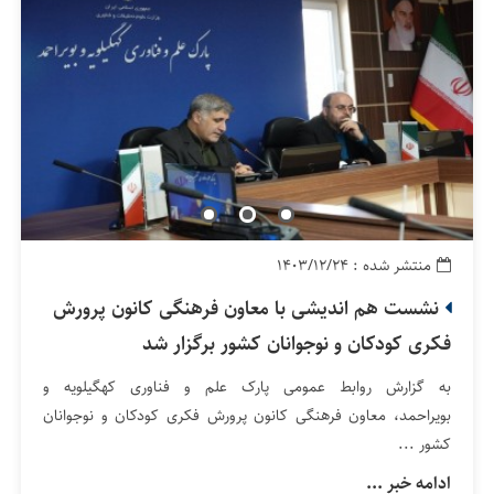
منتشر شده : ۱۴۰۳/۱۲/۲۴
نشست هم اندیشی با معاون فرهنگی کانون پرورش
فکری کودکان و نوجوانان کشور برگزار شد
به گزارش روابط عمومی پارک علم و فناوری کهگیلویه و
بویراحمد، معاون فرهنگی کانون پرورش فکری کودکان و نوجوانان
کشور ...
ادامه خبر ...