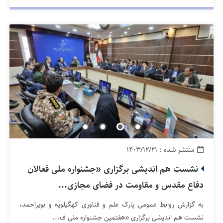
منتشر شده : ۱۴۰۳/۱۲/۲۱
نشست هم اندیشی برگزاری «جشنواره ملی فعالان
دفاع مقدس و مقاومت در فضای مجازی...
به گزارش روابط عمومی پارک علم و فناوری کهگیلویه و بویراحمد،
نشست هم اندیشی برگزاری «هفتمین جشنواره ملی ف...