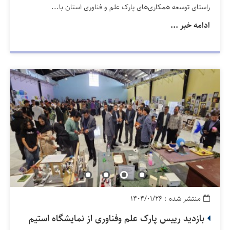
راستای توسعه همکاری‌های پارک علم و فناوری استان با...
ادامه خبر ...
منتشر شده : ۱۴۰۴/۰۱/۲۶
بازدید رییس پارک علم وفناوری از نمایشگاه استیم